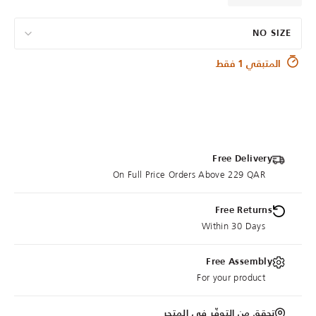
NO SIZE
المتبقي 1 فقط
Free Delivery
On Full Price Orders Above 229 QAR
Free Returns
Within 30 Days
Free Assembly
For your product
تحقق من التوفّر في المتجر