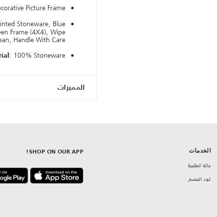
ecorative Picture Frame
inted Stoneware, Blue
een Frame (4X4), Wipe
ean, Handle With Care
: 100% Stoneware
ial
المميزات
الخدمات
SHOP ON OUR APP!
حالة الطلبية
كود الخصم