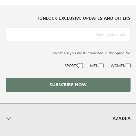
UNLOCK EXCLUSIVE UPDATES AND OFFERS!
What are you most interested in shopping for?
SPORTS
MEN
WOMEN
SUBSCRIBE NOW
AZADEA