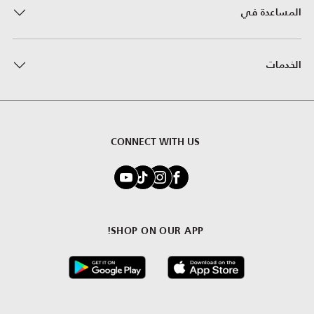
المساعدة في
الخدمات
CONNECT WITH US
SHOP ON OUR APP!