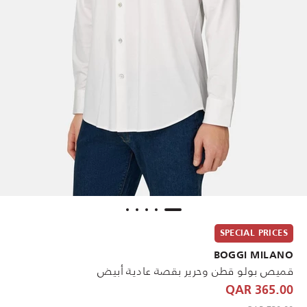
SPECIAL PRICES
BOGGI MILANO
قميص بولو قطن وحرير بقصة عادية أبيض
365.00 QAR