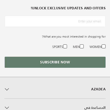
UNLOCK EXCLUSIVE UPDATES AND OFFERS!
*البريد الإلكترونيّ
What are you most interested in shopping for?
SPORTS
MEN
WOMEN
SUBSCRIBE NOW
AZADEA
المساعدة في