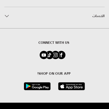
الخدمات
CONNECT WITH US
SHOP ON OUR APP!