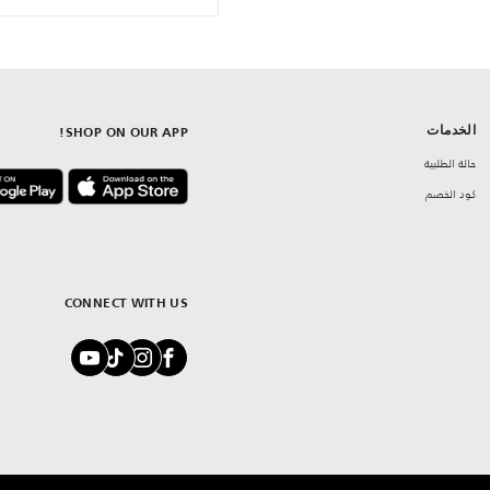
الخدمات
SHOP ON OUR APP!
حالة الطلبية
كود الخصم
CONNECT WITH US