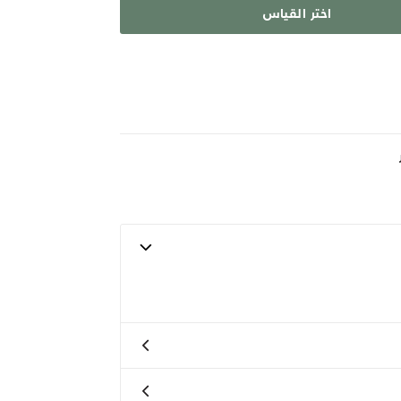
اختر القياس