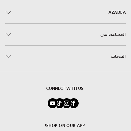
AZADEA
المساعدة في
الخدمات
CONNECT WITH US
SHOP ON OUR APP!