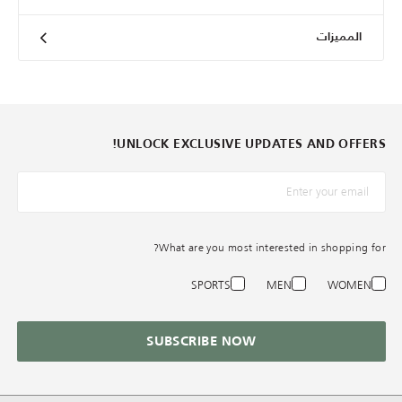
المميزات
UNLOCK EXCLUSIVE UPDATES AND OFFERS!
*البريد الإلكترونيّ
What are you most interested in shopping for?
SPORTS
MEN
WOMEN
SUBSCRIBE NOW