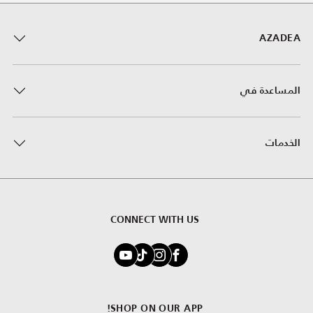
AZADEA
المساعدة في
الخدمات
CONNECT WITH US
SHOP ON OUR APP!