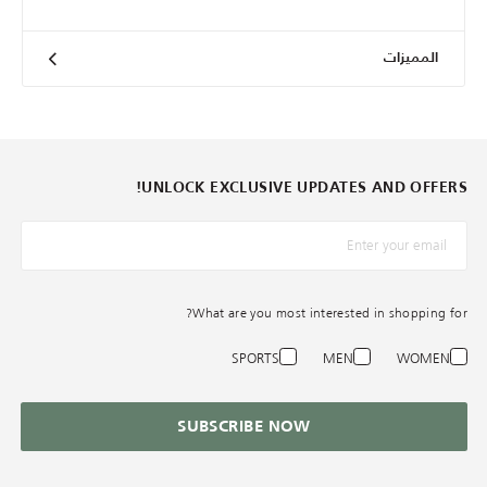
المميزات
UNLOCK EXCLUSIVE UPDATES AND OFFERS!
*البريد الإلكترونيّ
What are you most interested in shopping for?
SPORTS
MEN
WOMEN
SUBSCRIBE NOW