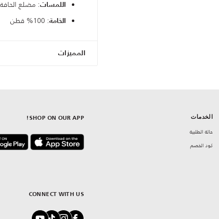
: مضلع الحافة 
اللمسات
: 100% قطن
الخامة
المميزات
الخدمات
SHOP ON OUR APP!
حالة الطلبية
كود الخصم
CONNECT WITH US