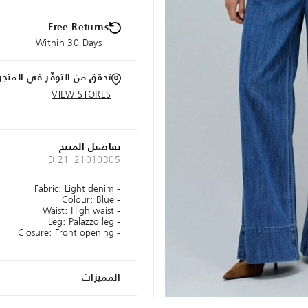
Free Returns
Within 30 Days
تحقق من التوفّر في المتجر
VIEW STORES
تفاصيل المنتج
ID 21_21010305
- Fabric: Light denim
- Colour: Blue
- Waist: High waist
- Leg: Palazzo leg
- Closure: Front opening
المميزات