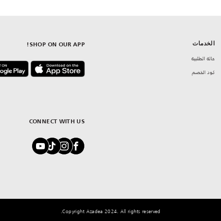
الخدمات
SHOP ON OUR APP!
حالة الطلبية
كود الخصم
CONNECT WITH US
Copyright Azadea 2024. All rights reserved.