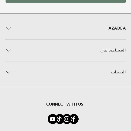
AZADEA
المساعدة في
الخدمات
CONNECT WITH US