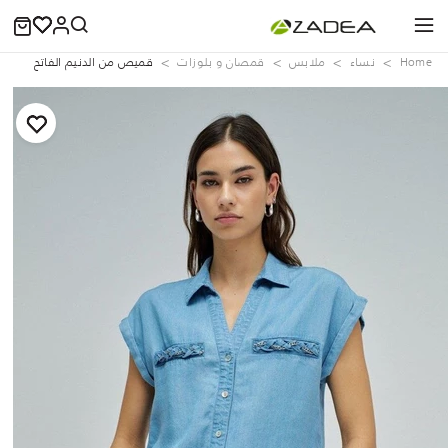
Home
نساء
ملابس
قمصان و بلوزات
قميص من الدنيم الفاتح