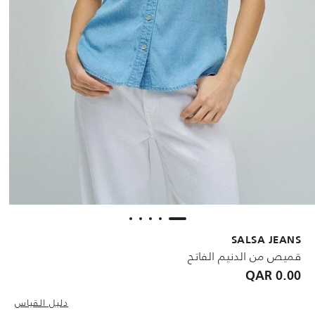
SALSA JEANS
قميص من الدنيم الفاتح
0.00 QAR
دليل القياس