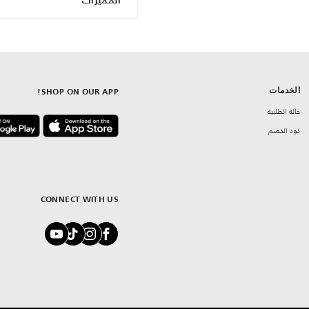
المميزات
الخدمات
SHOP ON OUR APP!
حالة الطلبية
كود الخصم
CONNECT WITH US