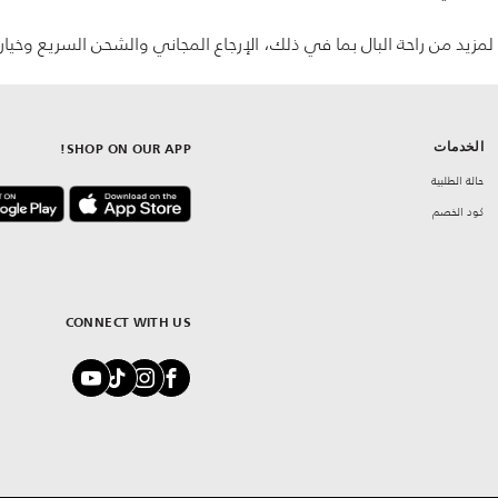
مزيد من راحة البال بما في ذلك، الإرجاع المجاني والشحن السريع وخيارا
الخدمات
SHOP ON OUR APP!
حالة الطلبية
كود الخصم
CONNECT WITH US