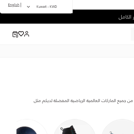
|
English
Kuwait - KWD
 من جميع الماركات العالمية الرياضية المفضلة لديكم مثل