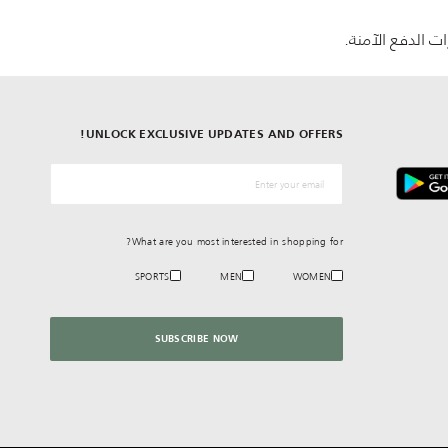
ت الدفع الآمنة.
UNLOCK EXCLUSIVE UPDATES AND OFFERS!
*البريد الإلكترونيّ
What are you most interested in shopping for?
SPORTS
MEN
WOMEN
SUBSCRIBE NOW