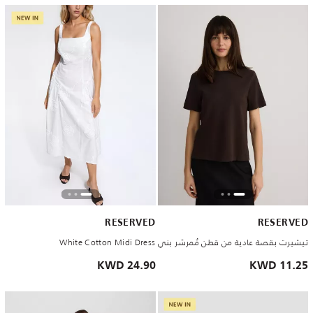
RESERVED
RESERVED
تيشيرت بقصة عادية من قطن مُمرسَر بني
White Cotton Midi Dress
24.90 KWD
11.25 KWD