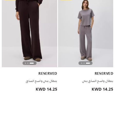
RESERVED
RESERVED
بنطال واسع الساق بني
بنطال بني واسع الساق
14.25 KWD
14.25 KWD