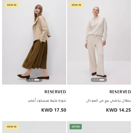
RESERVED
RESERVED
بنطال رياضي بيج من المودال
تنورة خليط فيسكوز أخضر
17.50 KWD
14.25 KWD