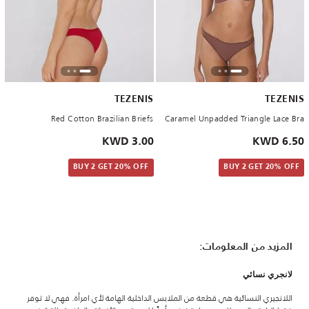
TEZENIS
TEZENIS
Red Cotton Brazilian Briefs
Caramel Unpadded Triangle Lace Bra
3.00 KWD
6.50 KWD
BUY 2 GET 20% OFF
BUY 2 GET 20% OFF
المزيد من المعلومات:
لانجري نسائي
اللانجيري النسائية هي قطعة من الملابس الداخلية الهامة لأي امرأة. فهي لا توفر