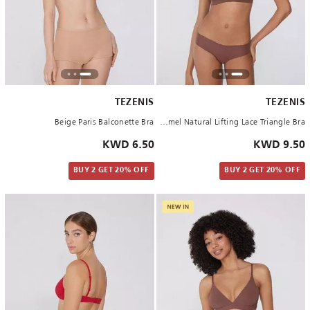
TEZENIS
TEZENIS
Beige Paris Balconette Bra
Caramel Natural Lifting Lace Triangle Bra
6.50 KWD
9.50 KWD
BUY 2 GET 20% OFF
BUY 2 GET 20% OFF