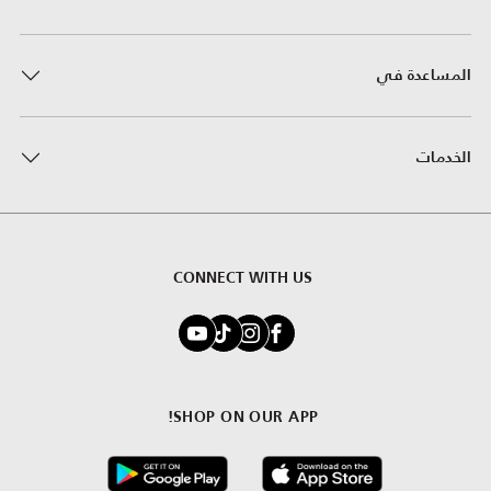
المساعدة في
الخدمات
CONNECT WITH US
SHOP ON OUR APP!