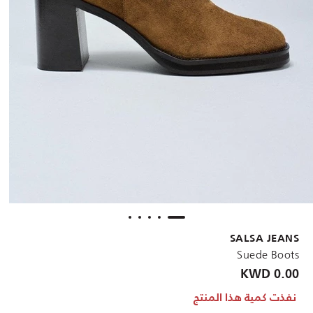
SALSA JEANS
Suede Boots
0.00 KWD
نفذت كمية هذا المنتج