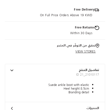
Free Delivery
On Full Price Orders Above 19 KWD
Free Returns
Within 30 Days
تحقق من التوفّر في المتجر
VIEW STORES
تفاصيل المنتج
ID 21_21010117
Suede ankle boot with elastic
Heel height 8.5cm
Branding detail
المميزات