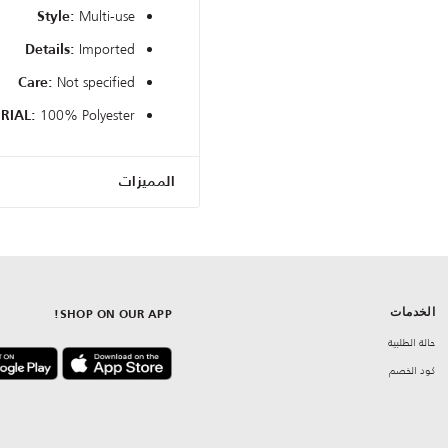
Multi-use
Style:
Imported
Details:
Not specified
Care:
100% Polyester
RIAL:
المميزات
الخدمات
SHOP ON OUR APP!
حالة الطلبية
كود الخصم