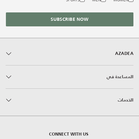
SUBSCRIBE NOW
AZADEA
المساعدة في
الخدمات
CONNECT WITH US