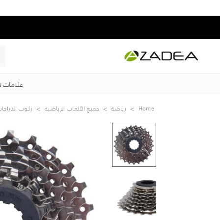
علامات ت
Home
رياضة
جميع الألعاب الرياضية
ركوب الدراجا