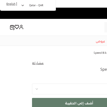
|
English
Qatar - QAR
عروض
مشاركة
أضف إلى الحقيبة