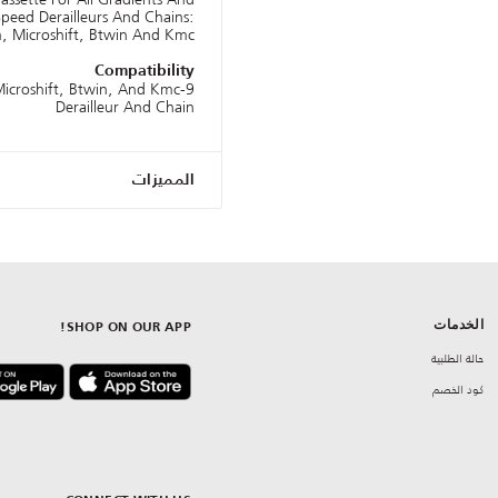
peed Derailleurs And Chains:
, Microshift, Btwin And Kmc
Compatibility
Microshift, Btwin, And Kmc
Derailleur And Chain
المميزات
الخدمات
SHOP ON OUR APP!
حالة الطلبية
كود الخصم