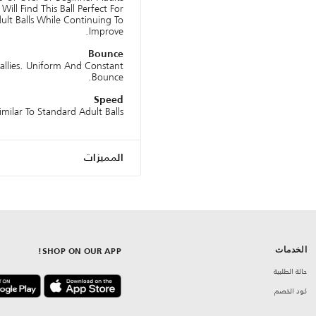
Will Find This Ball Perfect For
lt Balls While Continuing To
Improve.
Bounce
allies. Uniform And Constant
Bounce.
Speed
imilar To Standard Adult Balls.
المميزات
الخدمات
SHOP ON OUR APP!
حالة الطلبية
كود الخصم