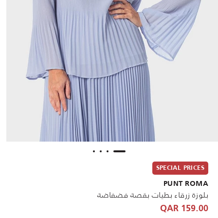
SPECIAL PRICES
PUNT ROMA
بلوزة زرقاء بطيات بقصة فضفاضة
159.00 QAR