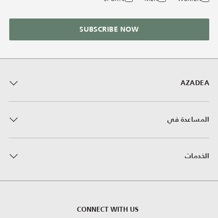
SUBSCRIBE NOW
AZADEA
المساعدة في
الخدمات
CONNECT WITH US