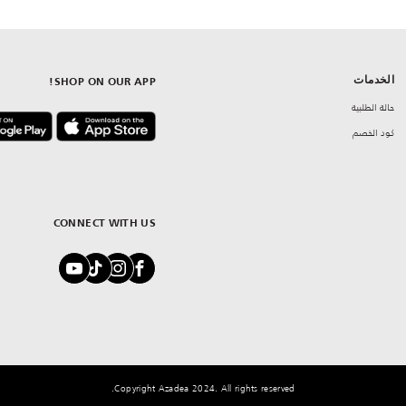
الخدمات
SHOP ON OUR APP!
حالة الطلبية
كود الخصم
CONNECT WITH US
Copyright Azadea 2024. All rights reserved.