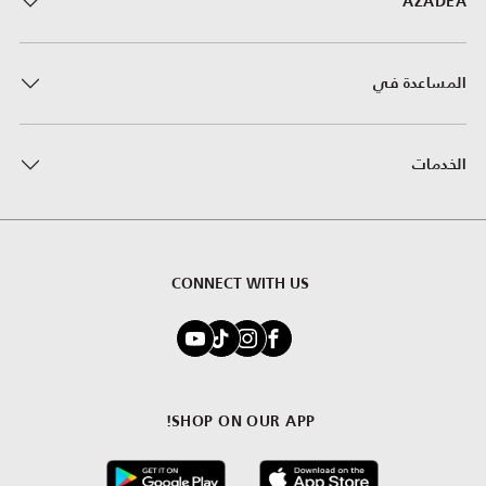
AZADEA
المساعدة في
الخدمات
CONNECT WITH US
SHOP ON OUR APP!