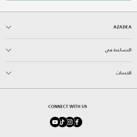
AZADEA
المساعدة في
الخدمات
CONNECT WITH US