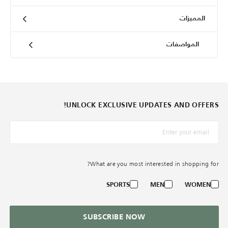
المميزات
المواصفات
UNLOCK EXCLUSIVE UPDATES AND OFFERS!
*البريد الإلكترونيّ
What are you most interested in shopping for?
SPORTS
MEN
WOMEN
SUBSCRIBE NOW