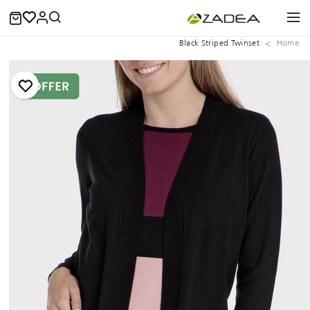
Black Striped Twinset
Home