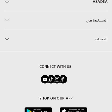
AZADEA
المساعدة في
الخدمات
CONNECT WITH US
SHOP ON OUR APP!