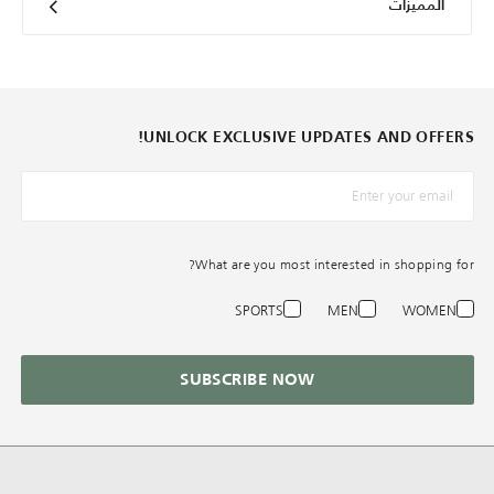
المميزات
UNLOCK EXCLUSIVE UPDATES AND OFFERS!
*البريد الإلكترونيّ
What are you most interested in shopping for?
SPORTS
MEN
WOMEN
SUBSCRIBE NOW