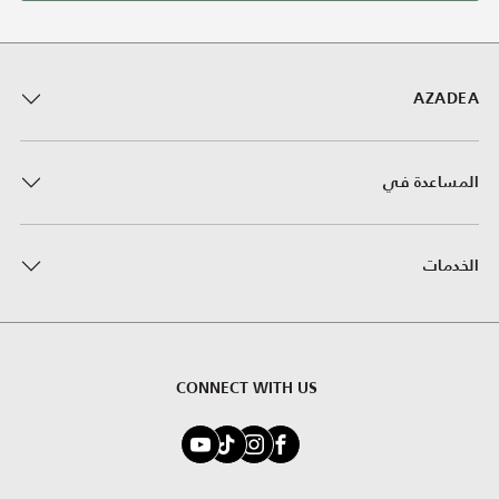
AZADEA
المساعدة في
الخدمات
CONNECT WITH US