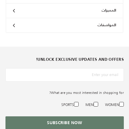
المميزات
المواصفات
UNLOCK EXCLUSIVE UPDATES AND OFFERS!
*البريد الإلكترونيّ
What are you most interested in shopping for?
SPORTS
MEN
WOMEN
SUBSCRIBE NOW