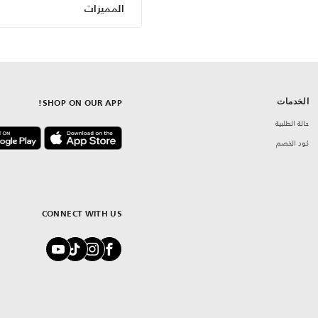
المميزات
الخدمات
SHOP ON OUR APP!
حالة الطلبية
كود الخصم
CONNECT WITH US