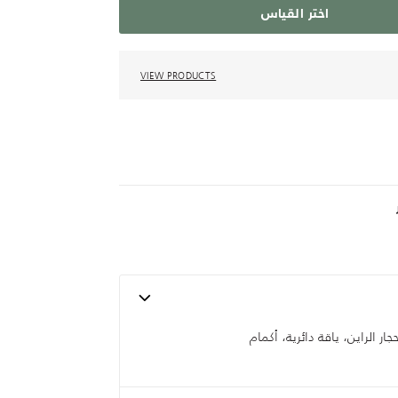
اختر القياس
VIEW PRODUCTS
 الراين، ياقة دائرية، أكمام