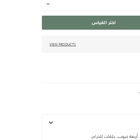
اختر القياس
VIEW PRODUCTS
ربعة جيوب، حلقات للحزام،