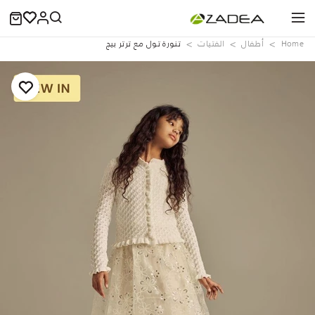
Home
‏أطفال
الفتيات
تنورة تول مع ترتر بيج