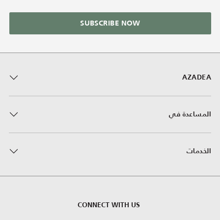
SUBSCRIBE NOW
AZADEA
المساعدة في
الخدمات
CONNECT WITH US