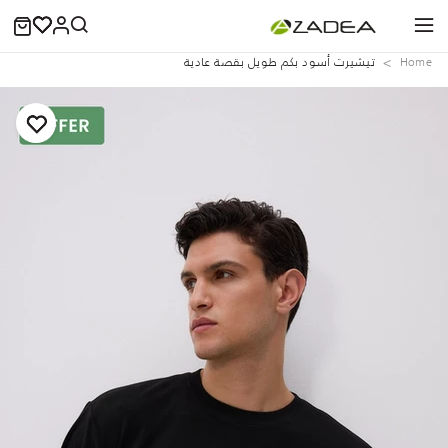
Home
تيشيرت أسود بكم طويل بقصة عادية