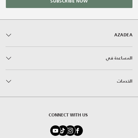
SUBSCRIBE NOW
AZADEA
المساعدة في
الخدمات
CONNECT WITH US