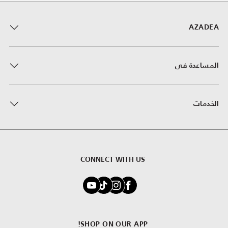
AZADEA
المساعدة في
الخدمات
CONNECT WITH US
SHOP ON OUR APP!