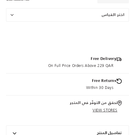
اختر القياس
Free Delivery
On Full Price Orders Above 229 QAR
Free Returns
Within 30 Days
تحقق من التوفّر في المتجر
VIEW STORES
تفاصيل المنتج