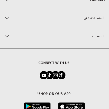
المساعدة في
الخدمات
CONNECT WITH US
SHOP ON OUR APP!