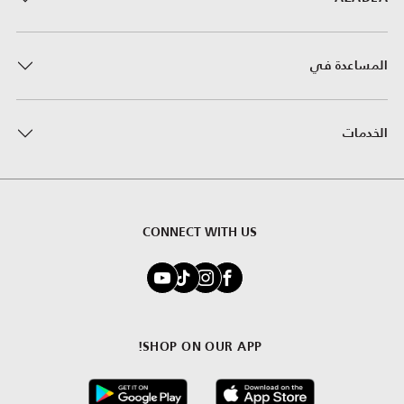
المساعدة في
الخدمات
CONNECT WITH US
SHOP ON OUR APP!