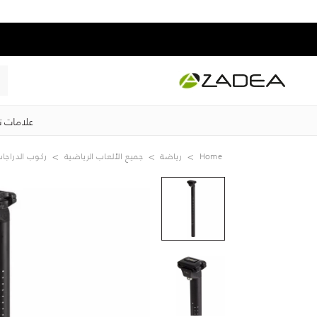
ت تجارية
كوب الدراجات
جميع الألعاب الرياضية
رياضة
Home