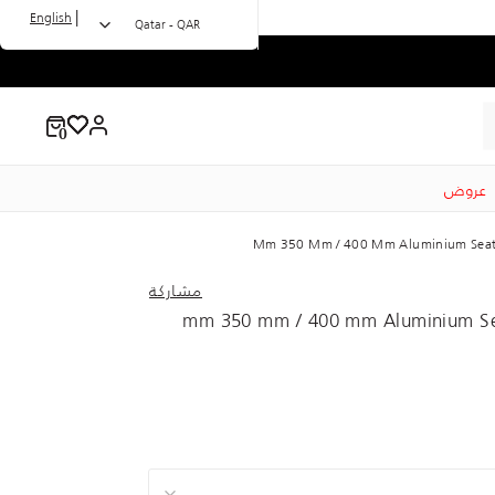
|
English
Qatar - QAR
عروض
مشاركة
31.6 mm 350 mm / 400 mm Aluminium S