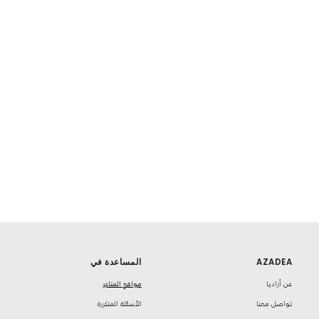
المساعدة في
AZADEA
مواقع المتاجر
‏عن أزاديا
‏الأسئلة المتكررة
تواصل معنا