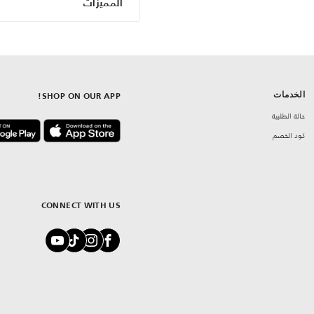
المميزات
الخدمات
SHOP ON OUR APP!
حالة الطلبية
كود الخصم
CONNECT WITH US