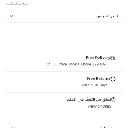
دليل القياس
اختر القياس
Free Delivery
On Full Price Orders Above 229 QAR
Free Returns
Within 30 Days
تحقق من التوفّر في المتجر
VIEW STORES