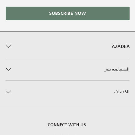
SUBSCRIBE NOW
AZADEA
المساعدة في
الخدمات
CONNECT WITH US