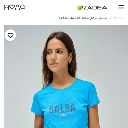
Home
تيشيرت مع شعار العلامة التجارية