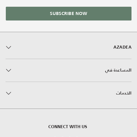
SUBSCRIBE NOW
AZADEA
المساعدة في
الخدمات
CONNECT WITH US