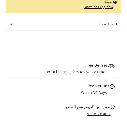
Items)
Download app now
اختر القياس
Free Delivery
On Full Price Orders Above 229 QAR
Free Returns
Within 30 Days
تحقق من التوفّر في المتجر
VIEW STORES