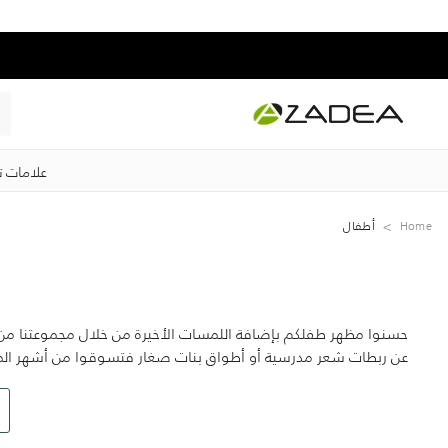
علامات ت
Home
‏أطفال
حسنوا مظهر طفلكم بإضافة اللمسات الأخيرة من خلال مجموعتنا من 
عن ربطات شعر مدرسية أو أطواق بنات صغار فتسوقوا من أشهر المارك