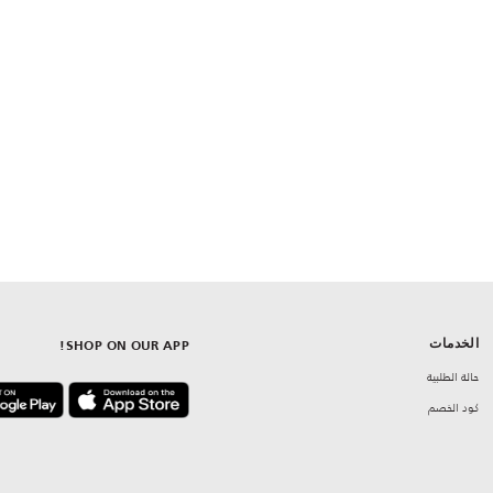
الخدمات
SHOP ON OUR APP!
حالة الطلبية
كود الخصم