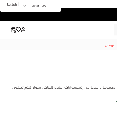
|
English
Qatar - QAR
عروض
ا مجموعة واسعة من إكسسوارات الشعر للبنات، سواء كنتم تبحثون