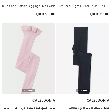
Blue Capri Cotton Leggings, Kids Girls
20 Denier Sheer Tights, Black, Kids Girls
55.00 QAR
29.00 QAR
CALZEDONIA
CALZEDONIA
كولون سوبر أوباك أزرق ، للبنات
لباس ضيق ميكرونيت وردي ، أط"ال بنات