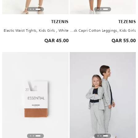
TEZENIS
TEZENIS
Elastic Waist Tights, Kids Girls , White
Black Capri Cotton Leggings, Kids Girls
45.00 QAR
55.00 QAR