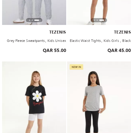
TEZENIS
TEZENIS
Grey Fleece Sweatpants, Kids Unisex
Elastic Waist Tights, Kids Girls , Black
55.00 QAR
45.00 QAR