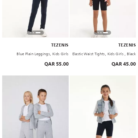
TEZENIS
TEZENIS
Blue Plain Leggings, Kids Girls
Elastic Waist Tights, Kids Girls , Black
55.00 QAR
45.00 QAR