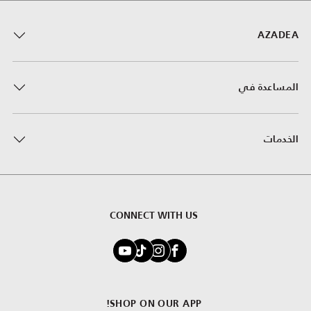
AZADEA
المساعدة في
الخدمات
CONNECT WITH US
SHOP ON OUR APP!