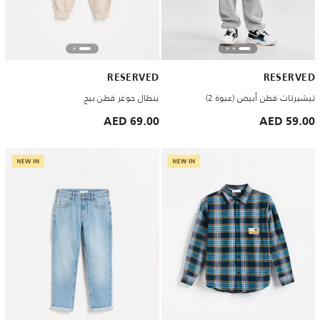
RESERVED
RESERVED
تيشيرتات قطن أبيض (عبوة 2)
بنطال جوغر قطن بيج
69.00 AED
59.00 AED