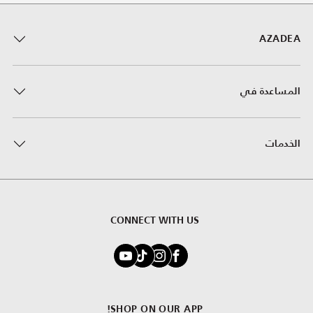
AZADEA
المساعدة في
الخدمات
CONNECT WITH US
SHOP ON OUR APP!