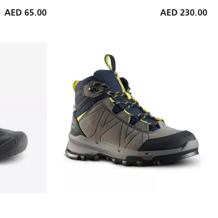
65.00 AED
230.00 AED