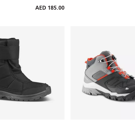
185.00 AED