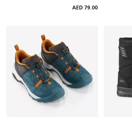
79.00 AED