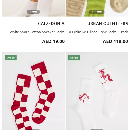
CALZEDONIA
URBAN OUTFITTERS
White Short Cotton Sneaker Socks
Brown Oakley Uo Exclusive Ellipse Crew Socks 3-Pack
19.00 AED
119.00 AED