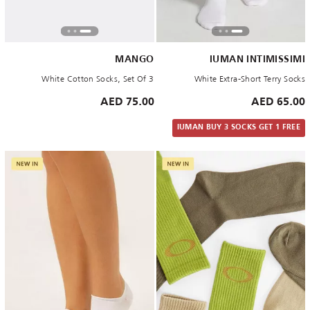
MANGO
IUMAN INTIMISSIMI
White Cotton Socks, Set Of 3
White Extra-Short Terry Socks
75.00 AED
65.00 AED
IUMAN BUY 3 SOCKS GET 1 FREE