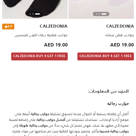
CALZEDONIA
CALZEDONIA
4.0
جوارب قطن بيضاء
جوارب قطنية زرقاء اللون للجنسين
19.00 AED
19.00 AED
CALZEDONIA BUY 4 GET 1 FREE
CALZEDONIA BUY 4 GET 1 FREE
المزيد من المعلومات:
جوارب رجالية
أكمل أي إطلالة رسمية أو كاجوال عندما تتسوق تشكيلة
أنيقة على
جوارب رجالية
موقع أزاديا الإمارات. تساعدك تشكيلتنا من
على إضافة لمسة
أفضل جوارب رجالية
مميزة لأي مظهر بلا شك، فهي تضم كل شيء بدءًا من
إلى
جوارب رجالية طويلة
وأكثر، وتتميز بجودتها العالية حيث تم صناعتها من مواد فاخرة.
جوارب رجالية قصيرة