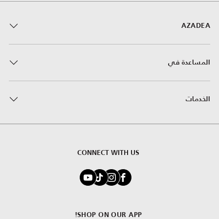
AZADEA
المساعدة في
الخدمات
CONNECT WITH US
SHOP ON OUR APP!