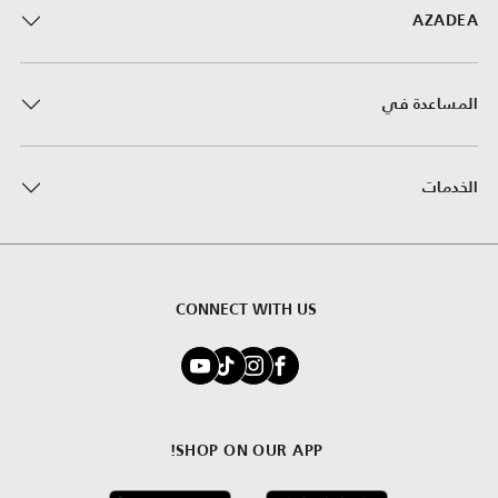
AZADEA
المساعدة في
الخدمات
CONNECT WITH US
SHOP ON OUR APP!