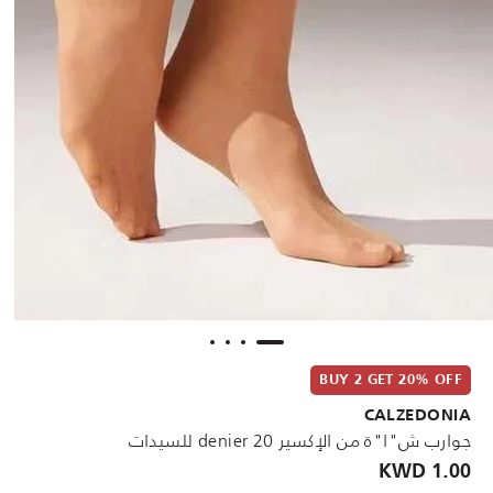
BUY 2 GET 20% OFF
CALZEDONIA
جوارب ش"ا"ة من الإكسير 20 denier للسيدات
1.00 KWD