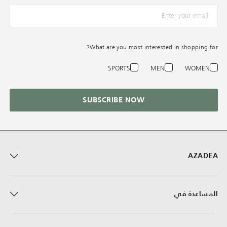
*البريد الإلكترونيّ
What are you most interested in shopping for?
SPORTS
MEN
WOMEN
SUBSCRIBE NOW
AZADEA
المساعدة في