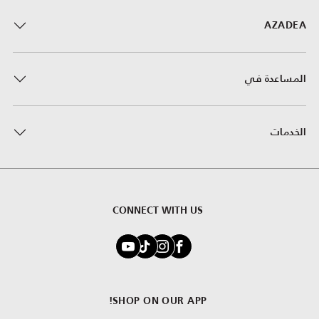
AZADEA
المساعدة في
الخدمات
CONNECT WITH US
SHOP ON OUR APP!