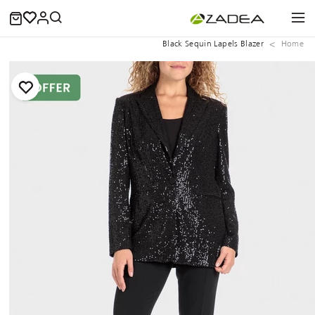
Black Sequin Lapels Blazer
Home