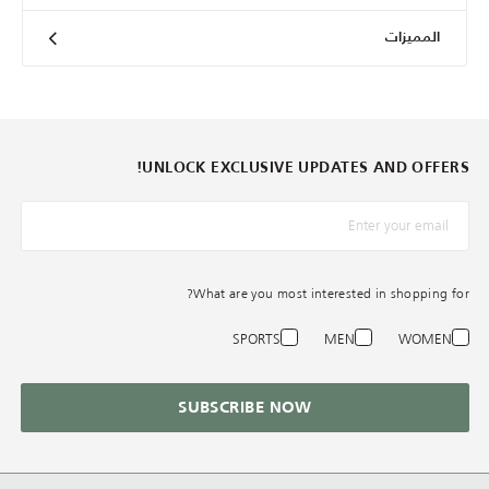
المميزات
UNLOCK EXCLUSIVE UPDATES AND OFFERS!
*البريد الإلكترونيّ
What are you most interested in shopping for?
SPORTS
MEN
WOMEN
SUBSCRIBE NOW