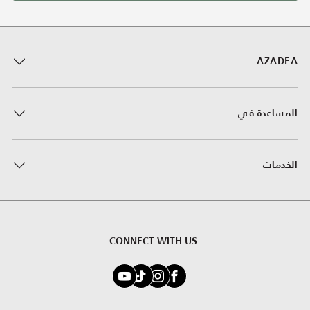
AZADEA
المساعدة في
الخدمات
CONNECT WITH US