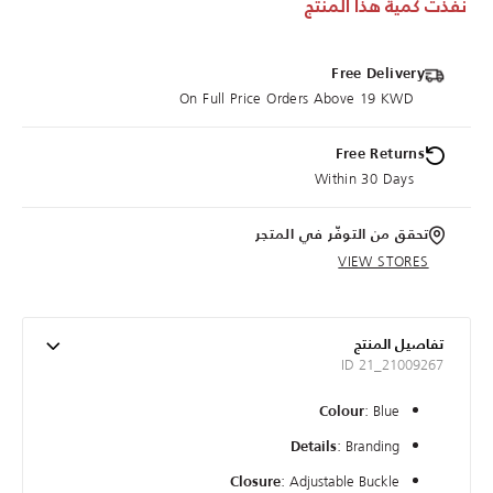
نفذت كمية هذا المنتج
Free Delivery
On Full Price Orders Above 19 KWD
Free Returns
Within 30 Days
تحقق من التوفّر في المتجر
VIEW STORES
تفاصيل المنتج
ID 21_21009267
: Blue
Colour
: Branding
Details
: Adjustable Buckle
Closure