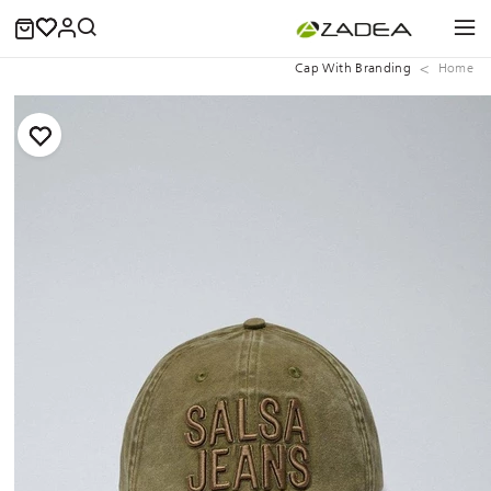
Cap With Branding
Home