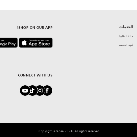
الخدمات
SHOP ON OUR APP!
حالة الطلبية
كود الخصم
CONNECT WITH US
Copyright Azadea 2024. All rights reserved.