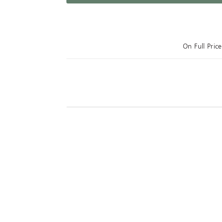
On Full Pri