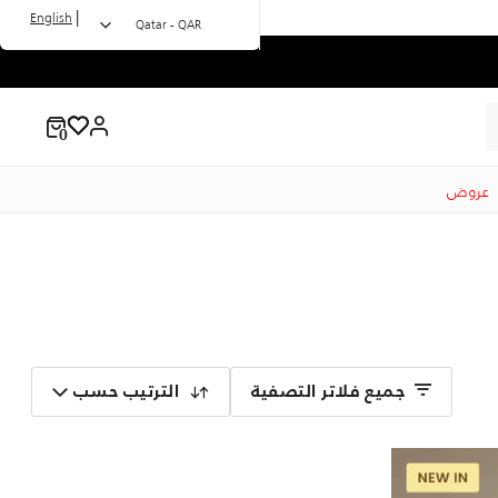
|
English
Qatar - QAR
عروض
جميع فلاتر التصفية
الترتيب حسب