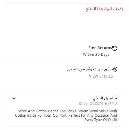
نفذت كمية هذا المنتج
Free Returns
Within 30 Days
تحقق من التوفّر في المتجر
VIEW STORES
تفاصيل المنتج
ID 55_DC0074_614-TU
Wool And Cotton Gentle Top Socks. Warm Wool Socks With
Cotton Inside For Total Comfort. Perfect For Any Occasion And
Every Type Of Outfit.