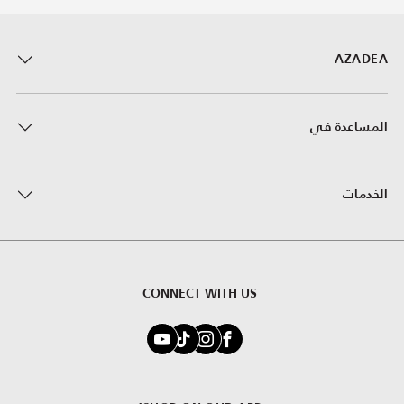
AZADEA
المساعدة في
الخدمات
CONNECT WITH US