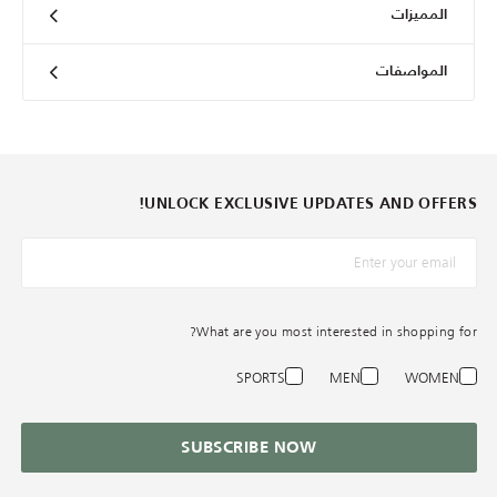
المميزات
المواصفات
UNLOCK EXCLUSIVE UPDATES AND OFFERS!
*البريد الإلكترونيّ
What are you most interested in shopping for?
SPORTS
MEN
WOMEN
SUBSCRIBE NOW