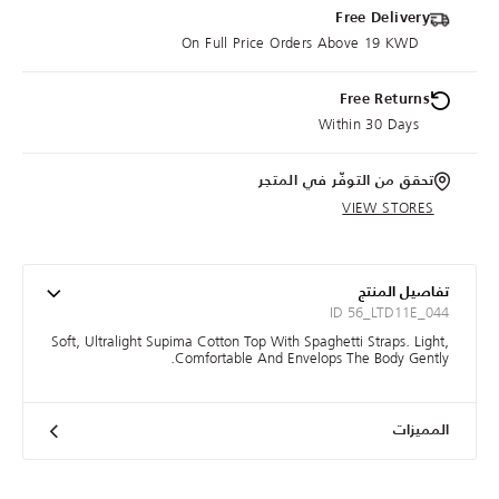
Free Delivery
On Full Price Orders Above 19 KWD
Free Returns
Within 30 Days
تحقق من التوفّر في المتجر
VIEW STORES
تفاصيل المنتج
ID 56_LTD11E_044
Soft, Ultralight Supima Cotton Top With Spaghetti Straps. Light,
Comfortable And Envelops The Body Gently.
المميزات