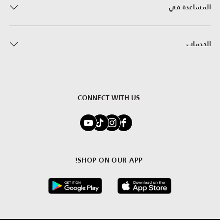
المساعدة في
الخدمات
CONNECT WITH US
SHOP ON OUR APP!